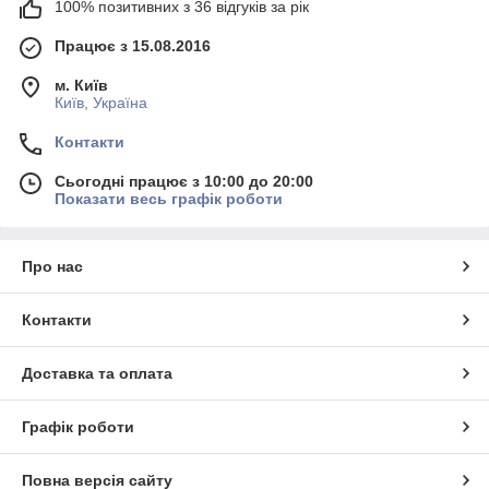
100% позитивних з 36 відгуків за рік
Працює з 15.08.2016
м. Київ
Київ, Україна
Контакти
Сьогодні працює з 10:00 до 20:00
Показати весь графік роботи
Про нас
Контакти
Доставка та оплата
Графік роботи
Повна версія сайту