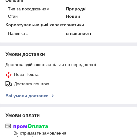
Основні
Тип за походженням
Природні
Стан
Новий
Користувальницькі характеристики
Наявність
в наявності
Умови доставки
Доставка здійснюється тільки по передоплаті.
Нова Пошта
Доставка поштою
Всі умови доставки
Умови оплати
Ви отримаєте замовлення