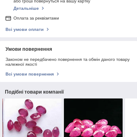
або гроші повернуться на вашу картку
Детальніше
Оплата за реквізитами
Всі умови оплати
Умови повернення
Законом не передбачено повернення та обмін даного товару
належної якості
Всі умови повернення
Подібні товари компанії