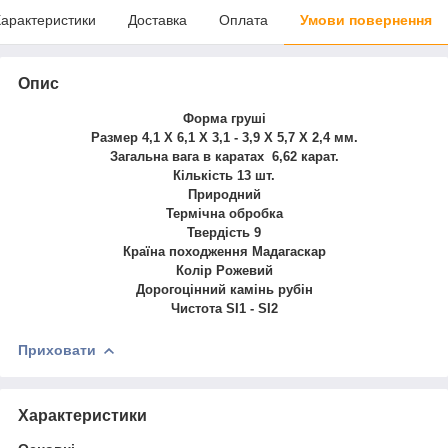
арактеристики
Доставка
Оплата
Умови повернення
Опис
Форма груші
Размер 4,1 X 6,1 X 3,1 - 3,9 X 5,7 X 2,4 мм.
Загальна вага в каратах 6,62 карат.
Кількість 13 шт.
Природний
Термічна обробка
Твердість 9
Країна походження Мадагаскар
Колір Рожевий
Дорогоцінний камінь рубін
Чистота SI1 - SI2
Приховати
Характеристики