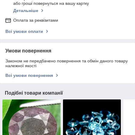
або гроші повернуться на вашу картку
Детальніше
Оплата за реквізитами
Всі умови оплати
Умови повернення
Законом не передбачено повернення та обмін даного товару
належної якості
Всі умови повернення
Подібні товари компанії