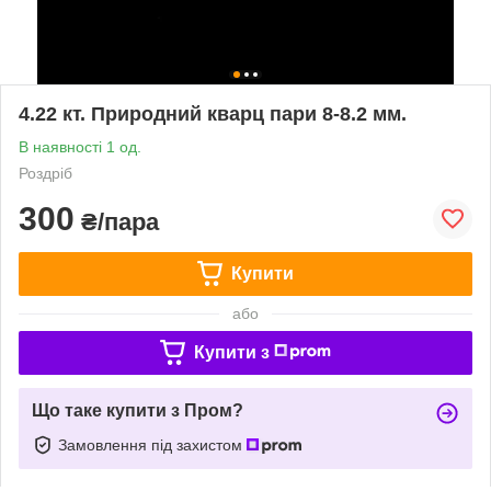
4.22 кт. Природний кварц пари 8-8.2 мм.
В наявності 1 од.
Роздріб
300
₴/пара
Купити
або
Купити з
Що таке купити з Пром?
Замовлення під захистом