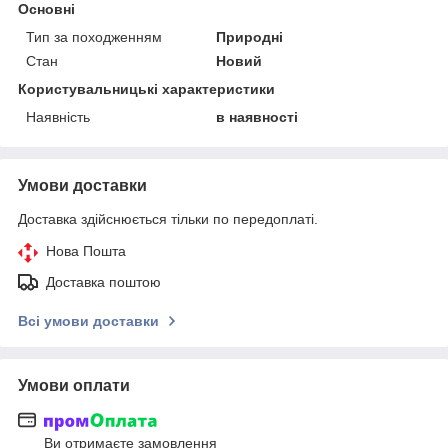
Основні
Тип за походженням
Природні
Стан
Новий
Користувальницькі характеристики
Наявність
в наявності
Умови доставки
Доставка здійснюється тільки по передоплаті.
Нова Пошта
Доставка поштою
Всі умови доставки
Умови оплати
Ви отримаєте замовлення