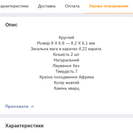
арактеристики
Доставка
Оплата
Умови повернення
Опис
Круглий
Розмір 8 Х 6,8 — 8,2 Х 6,1 мм.
Загальна вага в каратах 4,22 карата.
Кількість 2 шт.
Натуральний
Лікування без
Твердість 7
Країна походження Африка
Колір жовтий
Камінь кварц
Приховати
Характеристики