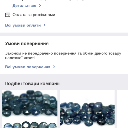
Детальніше
Оплата за реквізитами
Всі умови оплати
Умови повернення
Законом не передбачено повернення та обмін даного товару
належної якості
Всі умови повернення
Подібні товари компанії