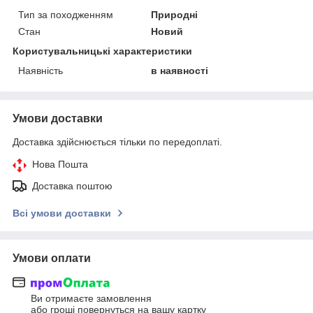
Тип за походженням
Природні
Стан
Новий
Користувальницькі характеристики
Наявність
в наявності
Умови доставки
Доставка здійснюється тільки по передоплаті.
Нова Пошта
Доставка поштою
Всі умови доставки
Умови оплати
Ви отримаєте замовлення
або гроші повернуться на вашу картку