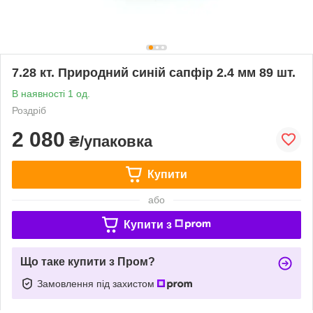
7.28 кт. Природний синій сапфір 2.4 мм 89 шт.
В наявності 1 од.
Роздріб
2 080
₴/упаковка
Купити
або
Купити з
Що таке купити з Пром?
Замовлення під захистом