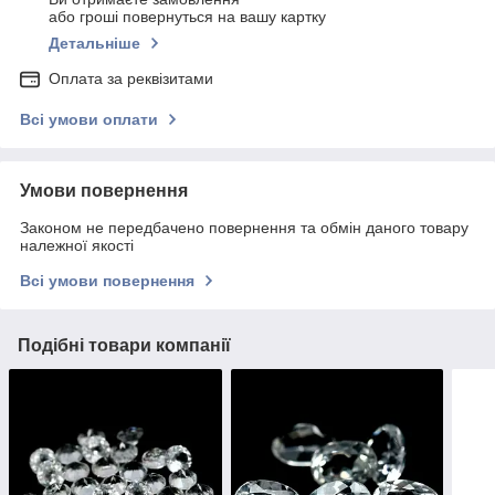
або гроші повернуться на вашу картку
Детальніше
Оплата за реквізитами
Всі умови оплати
Умови повернення
Законом не передбачено повернення та обмін даного товару
належної якості
Всі умови повернення
Подібні товари компанії