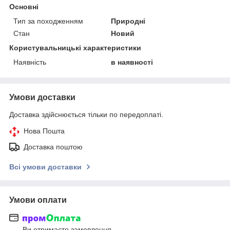
Основні
Тип за походженням
Природні
Стан
Новий
Користувальницькі характеристики
Наявність
в наявності
Умови доставки
Доставка здійснюється тільки по передоплаті.
Нова Пошта
Доставка поштою
Всі умови доставки
Умови оплати
Ви отримаєте замовлення