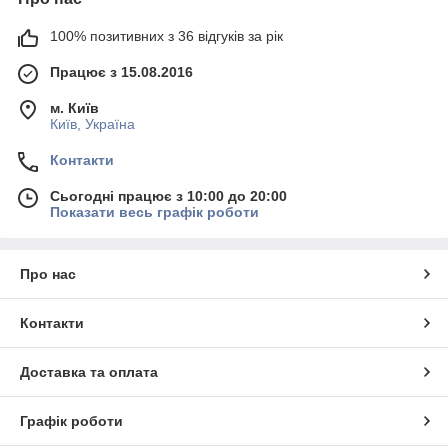
100% позитивних з 36 відгуків за рік
Працює з 15.08.2016
м. Київ
Київ, Україна
Контакти
Сьогодні працює з 10:00 до 20:00
Показати весь графік роботи
Про нас
Контакти
Доставка та оплата
Графік роботи