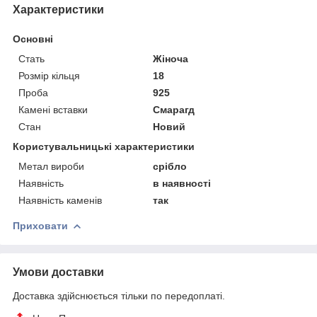
Характеристики
Основні
Стать
Жіноча
Розмір кільця
18
Проба
925
Камені вставки
Смарагд
Стан
Новий
Користувальницькі характеристики
Метал вироби
срібло
Наявність
в наявності
Наявність каменів
так
Приховати
Умови доставки
Доставка здійснюється тільки по передоплаті.