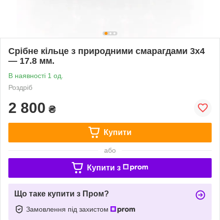
Срібне кільце з природними смарагдами 3х4
— 17.8 мм.
В наявності 1 од.
Роздріб
2 800
₴
Купити
або
Купити з
Що таке купити з Пром?
Замовлення під захистом