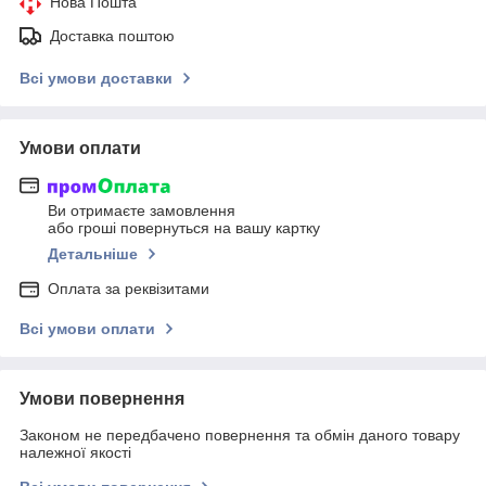
Нова Пошта
Доставка поштою
Всі умови доставки
Умови оплати
Ви отримаєте замовлення
або гроші повернуться на вашу картку
Детальніше
Оплата за реквізитами
Всі умови оплати
Умови повернення
Законом не передбачено повернення та обмін даного товару
належної якості