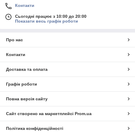
Контакти
Сьогодні працює з 10:00 до 20:00
Показати весь графік роботи
Про нас
Контакти
Доставка та оплата
Графік роботи
Повна версія сайту
Сайт створено на маркетплейсі
Prom.ua
Політика конфіденційності