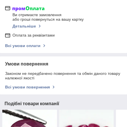
Ви отримаєте замовлення
або гроші повернуться на вашу картку
Детальніше
Оплата за реквізитами
Всі умови оплати
Умови повернення
Законом не передбачено повернення та обмін даного товару
належної якості
Всі умови повернення
Подібні товари компанії