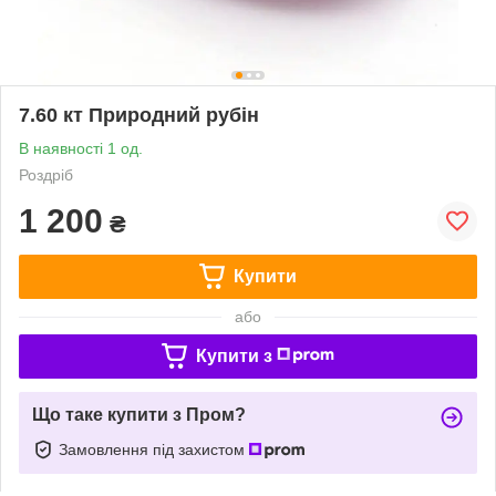
7.60 кт Природний рубін
В наявності 1 од.
Роздріб
1 200
₴
Купити
або
Купити з
Що таке купити з Пром?
Замовлення під захистом