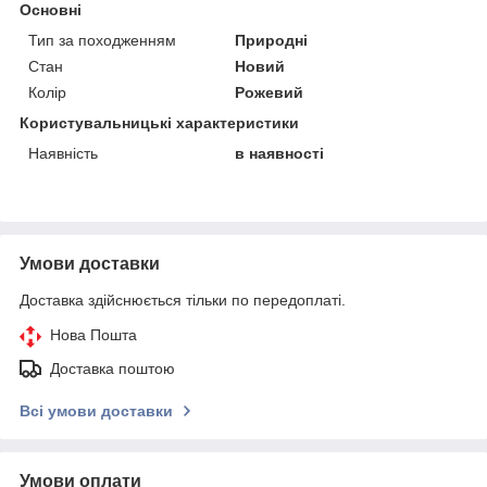
Основні
Тип за походженням
Природні
Стан
Новий
Колір
Рожевий
Користувальницькі характеристики
Наявність
в наявності
Умови доставки
Доставка здійснюється тільки по передоплаті.
Нова Пошта
Доставка поштою
Всі умови доставки
Умови оплати