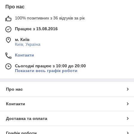
Про нас
100% позитивних з 36 відгуків за рік
Працює з 15.08.2016
м. Київ
Київ, Україна
Контакти
Сьогодні працює з 10:00 до 20:00
Показати весь графік роботи
Про нас
Контакти
Доставка та оплата
Графік роботи