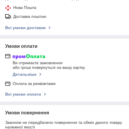
Нова Пошта
Доставка поштою
Всі умови доставки
Умови оплати
Ви отримаєте замовлення
або гроші повернуться на вашу картку
Детальніше
Оплата за реквізитами
Всі умови оплати
Умови повернення
Законом не передбачено повернення та обмін даного товару
належної якості