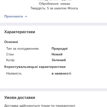
Оброблення: немає
Твердість: 5 за шкалою Мооса.
Приховати
Характеристики
Основні
Тип за походженням
Природні
Стан
Новий
Колір
Зелений
Користувальницькі характеристики
Наявність
в наявності
Умови доставки
Доставка здійснюється тільки по передоплаті.