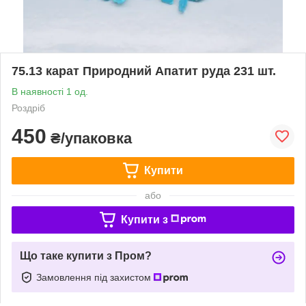
75.13 карат Природний Апатит руда 231 шт.
В наявності 1 од.
Роздріб
450
₴/упаковка
Купити
або
Купити з
Що таке купити з Пром?
Замовлення під захистом