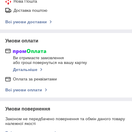
Нова Пошта
Доставка поштою
Всі умови доставки
Умови оплати
Ви отримаєте замовлення
або гроші повернуться на вашу картку
Детальніше
Оплата за реквізитами
Всі умови оплати
Умови повернення
Законом не передбачено повернення та обмін даного товару
належної якості