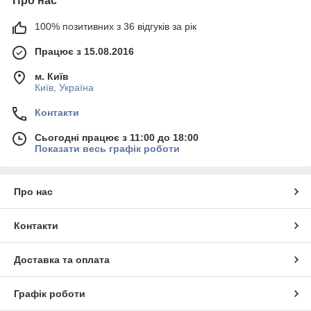
Про нас
100% позитивних з 36 відгуків за рік
Працює з 15.08.2016
м. Київ
Київ, Україна
Контакти
Сьогодні працює з 11:00 до 18:00
Показати весь графік роботи
Про нас
Контакти
Доставка та оплата
Графік роботи