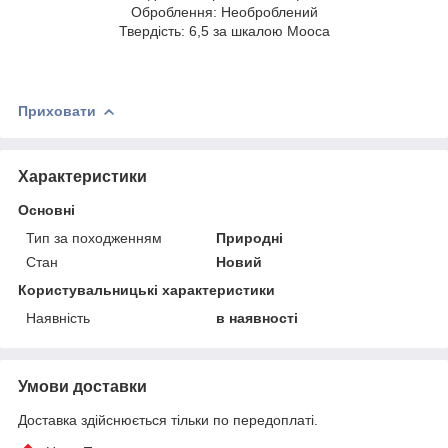
Оброблення: Необроблений
Твердість: 6,5 за шкалою Мооса
Приховати
Характеристики
Основні
Тип за походженням
Природні
Стан
Новий
Користувальницькі характеристики
Наявність
в наявності
Умови доставки
Доставка здійснюється тільки по передоплаті.