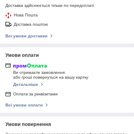
Доставка здійснюється тільки по передоплаті.
Нова Пошта
Доставка поштою
Всі умови доставки
Умови оплати
Ви отримаєте замовлення
або гроші повернуться на вашу картку
Детальніше
Оплата за реквізитами
Всі умови оплати
Умови повернення