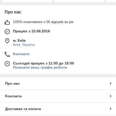
Про нас
100% позитивних з 36 відгуків за рік
Працює з 15.08.2016
м. Київ
Київ, Україна
Контакти
Сьогодні працює з 11:00 до 18:00
Показати весь графік роботи
Про нас
Контакти
Доставка та оплата