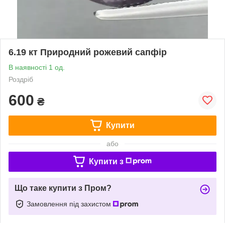
6.19 кт Природний рожевий сапфір
В наявності 1 од.
Роздріб
600
₴
Купити
або
Купити з
Що таке купити з Пром?
Замовлення під захистом