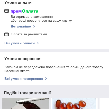
Умови оплати
Ви отримаєте замовлення
або гроші повернуться на вашу картку
Детальніше
Оплата за реквізитами
Всі умови оплати
Умови повернення
Законом не передбачено повернення та обмін даного товару
належної якості
Всі умови повернення
Подібні товари компанії