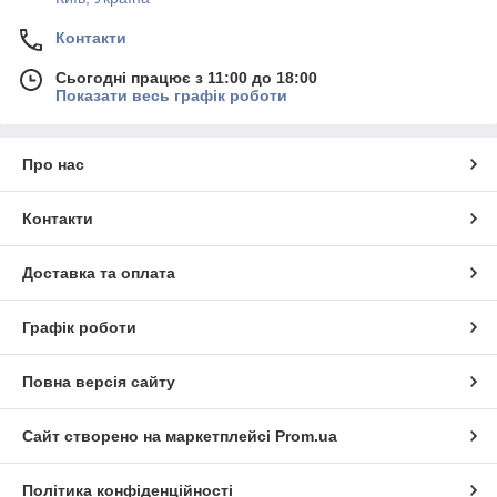
Контакти
Сьогодні працює з 11:00 до 18:00
Показати весь графік роботи
Про нас
Контакти
Доставка та оплата
Графік роботи
Повна версія сайту
Сайт створено на маркетплейсі
Prom.ua
Політика конфіденційності