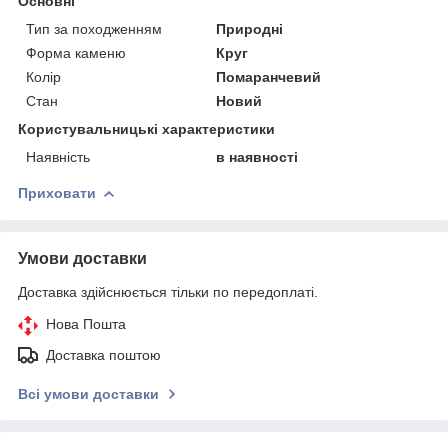
Основні
Тип за походженням
Природні
Форма каменю
Круг
Колір
Помаранчевий
Стан
Новий
Користувальницькі характеристики
Наявність
в наявності
Приховати
Умови доставки
Доставка здійснюється тільки по передоплаті.
Нова Пошта
Доставка поштою
Всі умови доставки