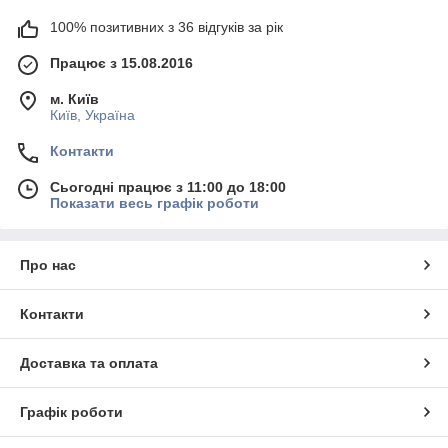
100% позитивних з 36 відгуків за рік
Працює з 15.08.2016
м. Київ
Київ, Україна
Контакти
Сьогодні працює з 11:00 до 18:00
Показати весь графік роботи
Про нас
Контакти
Доставка та оплата
Графік роботи