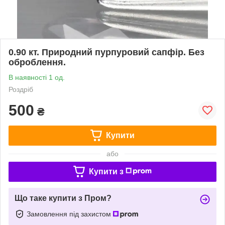
0.90 кт. Природний пурпуровий сапфір. Без
оброблення.
В наявності 1 од.
Роздріб
500
₴
Купити
або
Купити з
Що таке купити з Пром?
Замовлення під захистом