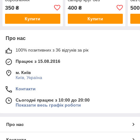
оброблення
350
400
500
₴
₴
Купити
Купити
Про нас
100% позитивних з 36 відгуків за рік
Працює з 15.08.2016
м. Київ
Київ, Україна
Контакти
Сьогодні працює з 10:00 до 20:00
Показати весь графік роботи
Про нас
Контакти