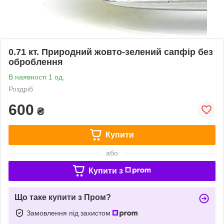
0.71 кт. Природний жовто-зелений сапфір без
оброблення
В наявності 1 од.
Роздріб
600
₴
Купити
або
Купити з
Що таке купити з Пром?
Замовлення під захистом