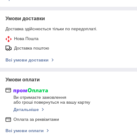
Умови доставки
Доставка здійснюється тільки по передоплаті.
Нова Пошта
Доставка поштою
Всі умови доставки
Умови оплати
Ви отримаєте замовлення
або гроші повернуться на вашу картку
Детальніше
Оплата за реквізитами
Всі умови оплати