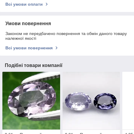
Всі умови оплати
Умови повернення
Законом не передбачено повернення та обмін даного товару
належної якості
Всі умови повернення
Подібні товари компанії