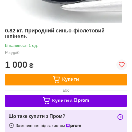
0.82 кт. Природний синьо-фіолетовий
шпінель
В наявності 1 од.
Роздріб
1 000
₴
Купити
або
Купити з
Що таке купити з Пром?
Замовлення під захистом