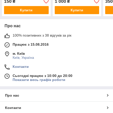
150
1 000
350
₴
₴
Купити
Купити
Про нас
100% позитивних з 38 відгуків за рік
Працює з 15.08.2016
м. Київ
Київ, Україна
Контакти
Сьогодні працює з 10:00 до 20:00
Показати весь графік роботи
Про нас
Контакти