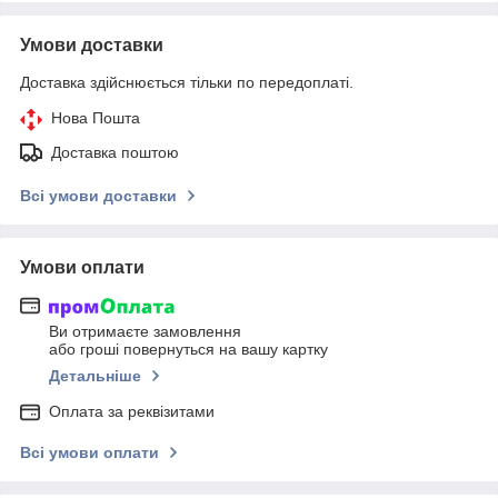
Умови доставки
Доставка здійснюється тільки по передоплаті.
Нова Пошта
Доставка поштою
Всі умови доставки
Умови оплати
Ви отримаєте замовлення
або гроші повернуться на вашу картку
Детальніше
Оплата за реквізитами
Всі умови оплати