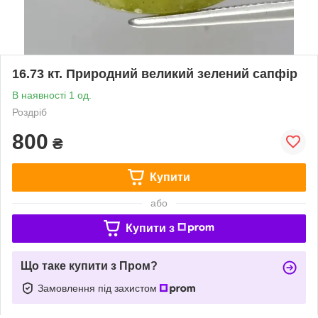
16.73 кт. Природний великий зелений сапфір
В наявності 1 од.
Роздріб
800
₴
Купити
або
Купити з
Що таке купити з Пром?
Замовлення під захистом