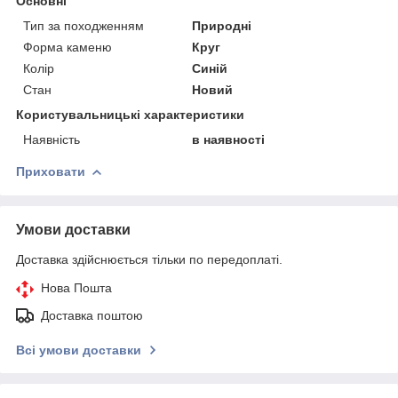
Основні
Тип за походженням
Природні
Форма каменю
Круг
Колір
Синій
Стан
Новий
Користувальницькі характеристики
Наявність
в наявності
Приховати
Умови доставки
Доставка здійснюється тільки по передоплаті.
Нова Пошта
Доставка поштою
Всі умови доставки