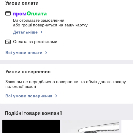
Умови оплати
Ви отримаєте замовлення
або гроші повернуться на вашу картку
Детальніше
Оплата за реквізитами
Всі умови оплати
Умови повернення
Законом не передбачено повернення та обмін даного товару
належної якості
Всі умови повернення
Подібні товари компанії