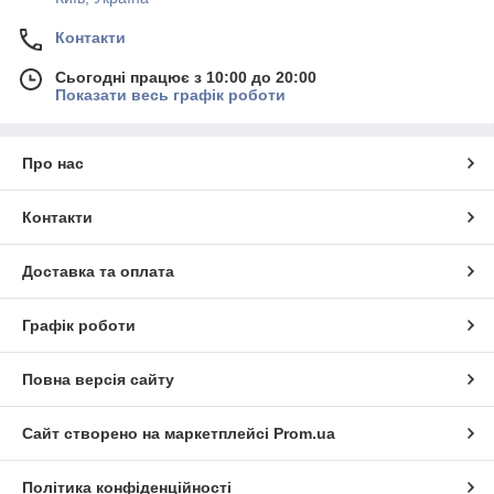
Контакти
Сьогодні працює з 10:00 до 20:00
Показати весь графік роботи
Про нас
Контакти
Доставка та оплата
Графік роботи
Повна версія сайту
Сайт створено на маркетплейсі
Prom.ua
Політика конфіденційності