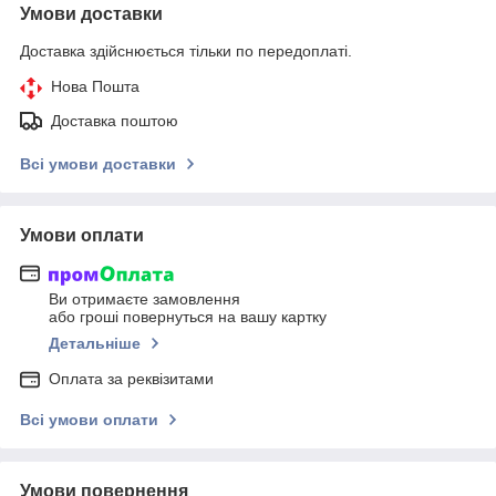
Умови доставки
Доставка здійснюється тільки по передоплаті.
Нова Пошта
Доставка поштою
Всі умови доставки
Умови оплати
Ви отримаєте замовлення
або гроші повернуться на вашу картку
Детальніше
Оплата за реквізитами
Всі умови оплати
Умови повернення