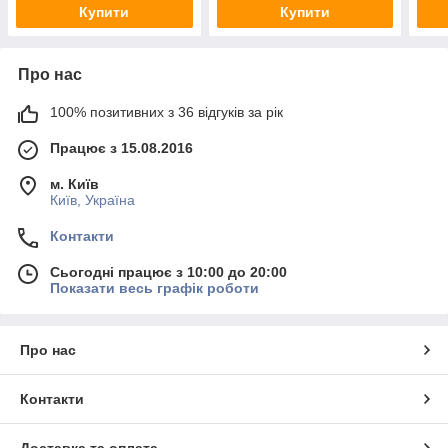
Купити
Купити
Про нас
100% позитивних з 36 відгуків за рік
Працює з 15.08.2016
м. Київ
Київ, Україна
Контакти
Сьогодні працює з 10:00 до 20:00
Показати весь графік роботи
Про нас
Контакти
Доставка та оплата