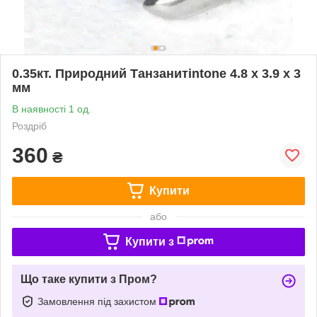
0.35кт. Природний Танзанитintone 4.8 x 3.9 x 3
мм
В наявності 1 од.
Роздріб
360
₴
Купити
або
Купити з
Що таке купити з Пром?
Замовлення під захистом