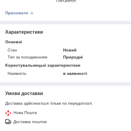
ТАНЗАНІЯ
Приховати
Характеристики
Основні
Стан
Новий
Тип за походженням
Природні
Користувальницькі характеристики
Наявність
в наявності
Умови доставки
Доставка здійснюється тільки по передоплаті.
Нова Пошта
Доставка поштою