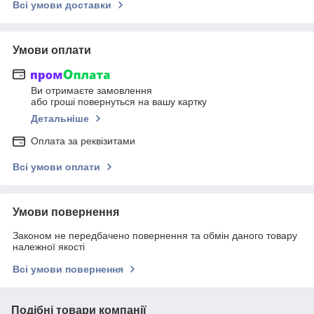
Всі умови доставки
Умови оплати
Ви отримаєте замовлення
або гроші повернуться на вашу картку
Детальніше
Оплата за реквізитами
Всі умови оплати
Умови повернення
Законом не передбачено повернення та обмін даного товару
належної якості
Всі умови повернення
Подібні товари компанії