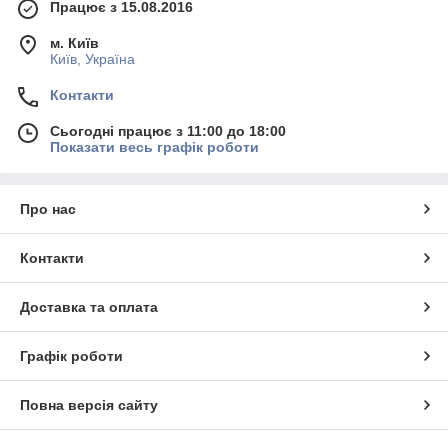
Працює з 15.08.2016
м. Київ
Київ, Україна
Контакти
Сьогодні працює з 11:00 до 18:00
Показати весь графік роботи
Про нас
Контакти
Доставка та оплата
Графік роботи
Повна версія сайту