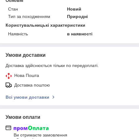
Основні
Стан
Новий
Тип за походженням
Природні
Користувальницькі характеристики
Наявність
в наявності
Умови доставки
Доставка здійснюється тільки по передоплаті.
Нова Пошта
Доставка поштою
Всі умови доставки
Умови оплати
Ви отримаєте замовлення