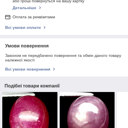
або гроші повернуться на вашу картку
Детальніше
Оплата за реквізитами
Всі умови оплати
Умови повернення
Законом не передбачено повернення та обмін даного товару
належної якості
Всі умови повернення
Подібні товари компанії