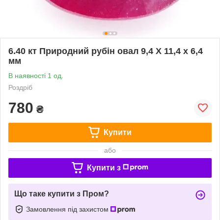
6.40 кт Природний рубін овал 9,4 X 11,4 x 6,4
мм
В наявності 1 од.
Роздріб
780
₴
Купити
або
Купити з
Що таке купити з Пром?
Замовлення під захистом