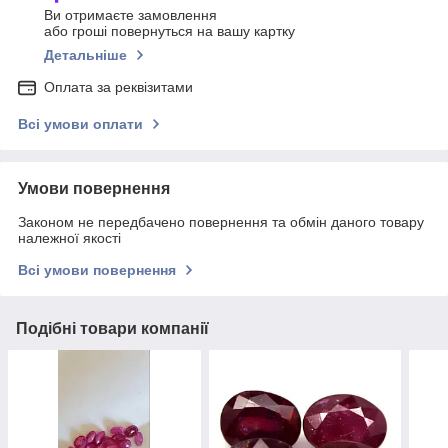
Ви отримаєте замовлення
або гроші повернуться на вашу картку
Детальніше
Оплата за реквізитами
Всі умови оплати
Умови повернення
Законом не передбачено повернення та обмін даного товару
належної якості
Всі умови повернення
Подібні товари компанії