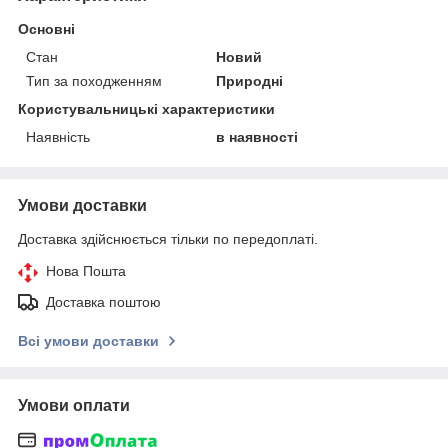
Основні
Стан
Новий
Тип за походженням
Природні
Користувальницькі характеристики
Наявність
в наявності
Умови доставки
Доставка здійснюється тільки по передоплаті.
Нова Пошта
Доставка поштою
Всі умови доставки
Умови оплати