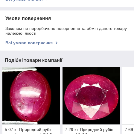
Умови повернення
Законом не передбачено повернення та обмін даного товару
належної якості
Всі умови повернення
Подібні товари компанії
5.07 кт Природний рубін
7.29 кт. Природний рубін
7.69