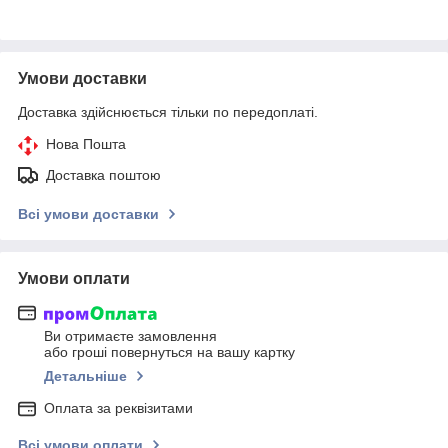
Умови доставки
Доставка здійснюється тільки по передоплаті.
Нова Пошта
Доставка поштою
Всі умови доставки
Умови оплати
Ви отримаєте замовлення
або гроші повернуться на вашу картку
Детальніше
Оплата за реквізитами
Всі умови оплати