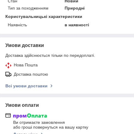
Стан
Новий
Тип за походженням
Природні
Користувальницькі характеристики
Наявність
в наявності
Умови доставки
Доставка здійснюється тільки по передоплаті.
Нова Пошта
Доставка поштою
Всі умови доставки
Умови оплати
Ви отримаєте замовлення
або гроші повернуться на вашу картку