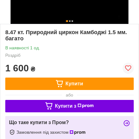
8.47 кт. Природний циркон Камбоджі 1.5 мм.
багато
В наявності 1 од.
Роздріб
1 600
₴
Купити
або
Купити з
Що таке купити з Пром?
Замовлення під захистом