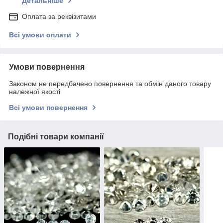
Детальніше
Оплата за реквізитами
Всі умови оплати
Умови повернення
Законом не передбачено повернення та обмін даного товару
належної якості
Всі умови повернення
Подібні товари компанії