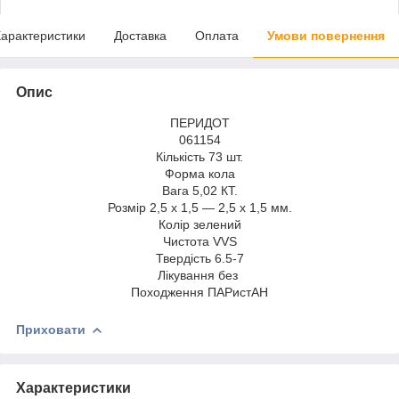
арактеристики
Доставка
Оплата
Умови повернення
Опис
ПЕРИДОТ
061154
Кількість 73 шт.
Форма кола
Вага 5,02 КТ.
Розмір 2,5 х 1,5 — 2,5 х 1,5 мм.
Колір зелений
Чистота VVS
Твердість 6.5-7
Лікування без
Походження ПАРистАН
Приховати
Характеристики