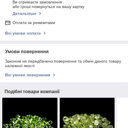
Ви отримаєте замовлення
або гроші повернуться на вашу картку
Детальніше
Оплата за реквізитами
Всі умови оплати
Умови повернення
Законом не передбачено повернення та обмін даного товару
належної якості
Всі умови повернення
Подібні товари компанії