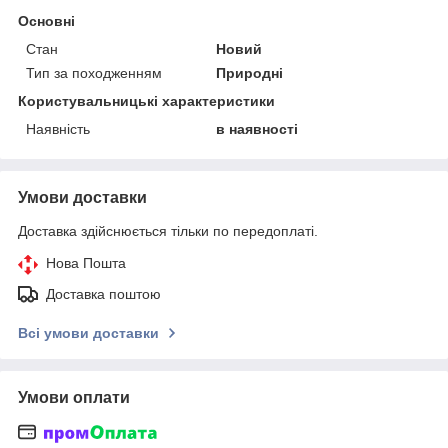
Основні
Стан
Новий
Тип за походженням
Природні
Користувальницькі характеристики
Наявність
в наявності
Умови доставки
Доставка здійснюється тільки по передоплаті.
Нова Пошта
Доставка поштою
Всі умови доставки
Умови оплати