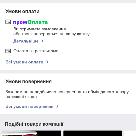
Умови оплати
Ви отримаєте замовлення
або гроші повернуться на вашу картку
Детальніше
Оплата за реквізитами
Всі умови оплати
Умови повернення
Законом не передбачено повернення та обмін даного товару
належної якості
Всі умови повернення
Подібні товари компанії