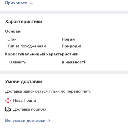
Приховати
Характеристики
Основні
Стан
Новий
Тип за походженням
Природні
Користувальницькі характеристики
Наявність
в наявності
Умови доставки
Доставка здійснюється тільки по передоплаті.
Нова Пошта
Доставка поштою
Всі умови доставки