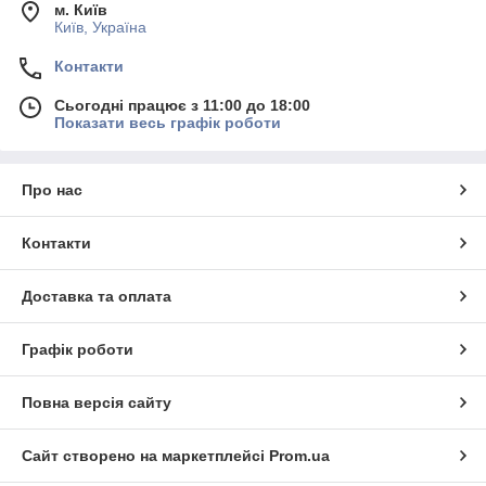
м. Київ
Київ, Україна
Контакти
Сьогодні працює з 11:00 до 18:00
Показати весь графік роботи
Про нас
Контакти
Доставка та оплата
Графік роботи
Повна версія сайту
Сайт створено на маркетплейсі
Prom.ua