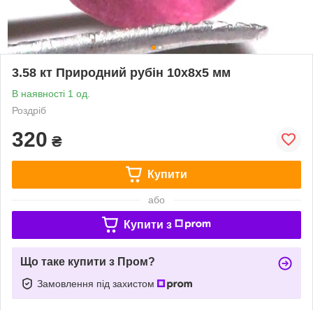
3.58 кт Природний рубін 10х8х5 мм
В наявності 1 од.
Роздріб
320
₴
Купити
або
Купити з
Що таке купити з Пром?
Замовлення під захистом