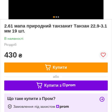
2.61 мапа природний танзанит Танзан 22.9-3.1
мм 19 шт.
В наявності
Роздріб
430
₴
Купити
або
Купити з
Що таке купити з Пром?
Замовлення під захистом