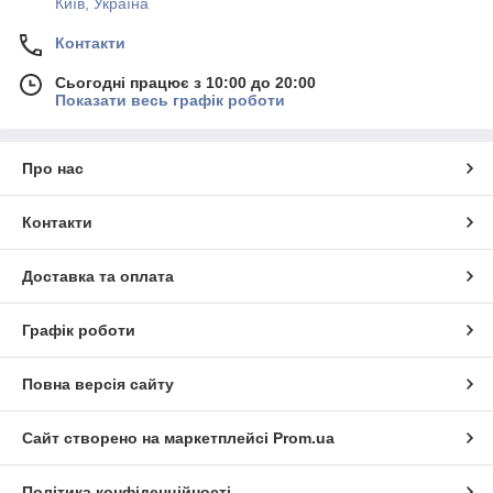
Київ, Україна
Контакти
Сьогодні працює з 10:00 до 20:00
Показати весь графік роботи
Про нас
Контакти
Доставка та оплата
Графік роботи
Повна версія сайту
Сайт створено на маркетплейсі
Prom.ua
Політика конфіденційності