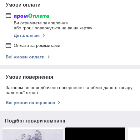
Умови оплати
Ви отримаєте замовлення
або гроші повернуться на вашу картку
Детальніше
Оплата за реквізитами
Всі умови оплати
Умови повернення
Законом не передбачено повернення та обмін даного товару
належної якості
Всі умови повернення
Подібні товари компанії