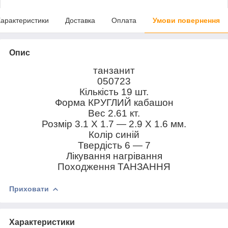
арактеристики
Доставка
Оплата
Умови повернення
Опис
танзанит
050723
Кількість 19 шт.
Форма КРУГЛИЙ кабашон
Вес 2.61 кт.
Розмір 3.1 X 1.7 — 2.9 X 1.6 мм.
Колір синій
Твердість 6 — 7
Лікування нагрівання
Походження ТАНЗАННЯ
Приховати
Характеристики