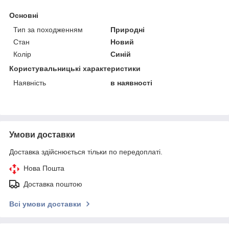
Основні
Тип за походженням
Природні
Стан
Новий
Колір
Синій
Користувальницькі характеристики
Наявність
в наявності
Умови доставки
Доставка здійснюється тільки по передоплаті.
Нова Пошта
Доставка поштою
Всі умови доставки