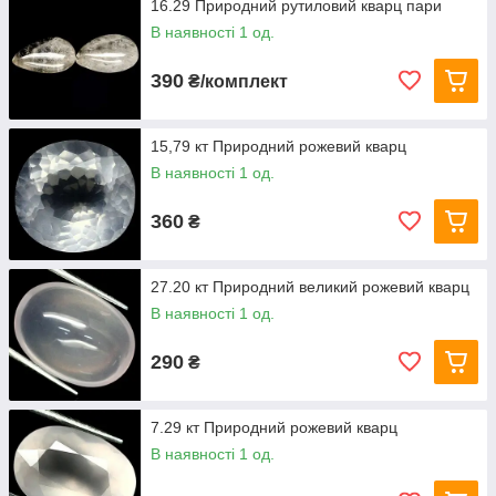
16.29 Природний рутиловий кварц пари
В наявності 1 од.
390
₴/комплект
15,79 кт Природний рожевий кварц
В наявності 1 од.
360
₴
27.20 кт Природний великий рожевий кварц
В наявності 1 од.
290
₴
7.29 кт Природний рожевий кварц
В наявності 1 од.