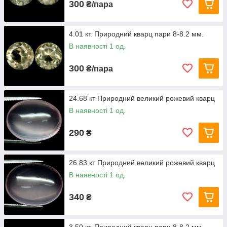
300
₴/пара
4.01 кт. Природний кварц пари 8-8.2 мм.
В наявності 1 од.
300
₴/пара
24.68 кт Природний великий рожевий кварц
В наявності 1 од.
290
₴
26.83 кт Природний великий рожевий кварц
В наявності 1 од.
340
₴