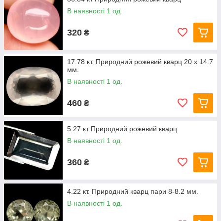
В наявності 1 од.
320
₴
17.78 кт. Природний рожевий кварц 20 х 14.7
мм.
В наявності 1 од.
460
₴
5.27 кт Природний рожевий кварц
В наявності 1 од.
360
₴
4.22 кт. Природний кварц пари 8-8.2 мм.
В наявності 1 од.