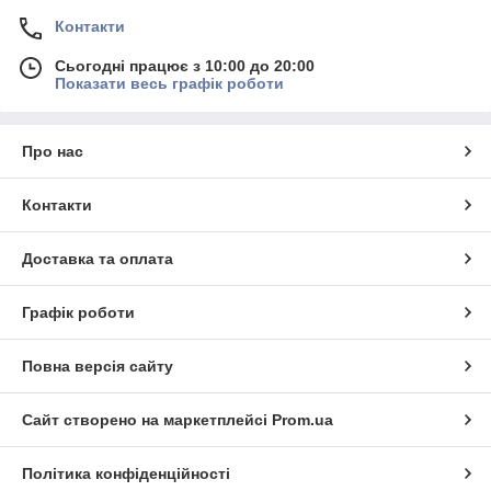
Контакти
Сьогодні працює з 10:00 до 20:00
Показати весь графік роботи
Про нас
Контакти
Доставка та оплата
Графік роботи
Повна версія сайту
Сайт створено на маркетплейсі
Prom.ua
Політика конфіденційності