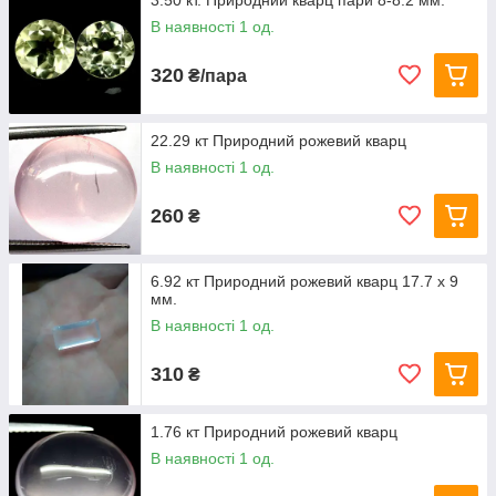
3.50 кт. Природний кварц пари 8-8.2 мм.
В наявності 1 од.
320
₴/пара
22.29 кт Природний рожевий кварц
В наявності 1 од.
260
₴
6.92 кт Природний рожевий кварц 17.7 х 9
мм.
В наявності 1 од.
310
₴
1.76 кт Природний рожевий кварц
В наявності 1 од.