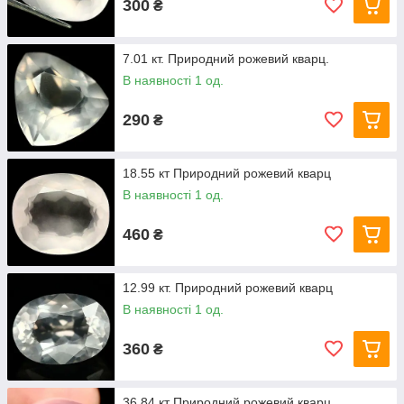
300
₴
7.01 кт. Природний рожевий кварц.
В наявності 1 од.
290
₴
18.55 кт Природний рожевий кварц
В наявності 1 од.
460
₴
12.99 кт. Природний рожевий кварц
В наявності 1 од.
360
₴
36.84 кт Природний рожевий кварц