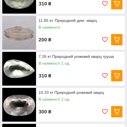
310
₴
11.85 кт. Природний дим. кварц
В наявності
200
₴
7.26 кт Природний рожевий кварц груша
В наявності 1 од.
310
₴
10.33 кт Природний рожевий кварц
В наявності 1 од.
300
₴